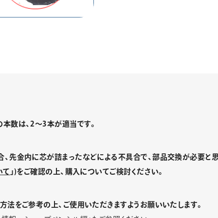
本数は、2～3本が適当です。
合、先金内に芯が詰まったなどによる不具合で、部品交換が必要と思
いて
」)をご確認の上、購入についてご検討ください。
方法をご参考の上、ご使用いただきますようお願いいたします。