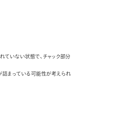
されていない状態で、チャック部分
が詰まっている可能性が考えられ