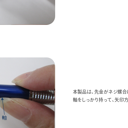
本製品は、先金がネジ螺合
軸をしっかり持って、矢印