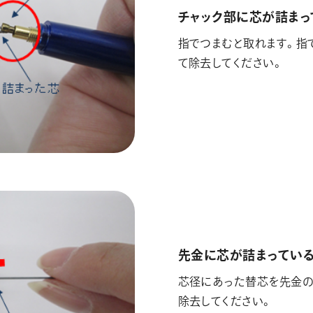
チャック部に芯が詰まっ
指でつまむと取れます。指
て除去してください。
先金に芯が詰まってい
芯径にあった替芯を先金の
除去してください。