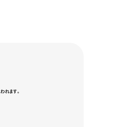
われます。