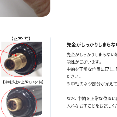
先金がしっかりしまらな
先金がしっかりしまらない
能性がございます。
中軸を正常な位置に戻し、
ださい。
※中軸のネジ部分が見えて
なお、中軸を正常な位置に
入れなおすことをお試しく