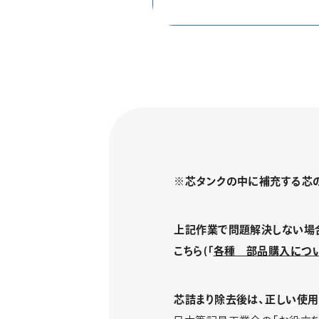
※芯タンクの中に補充する芯の
上記作業で問題解決しない場
こちら(「
各種 部品購入につ
芯詰まり除去後は、正しい使用