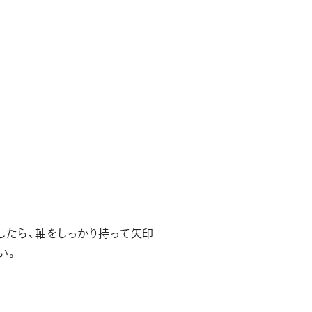
したら、軸をしっかり持って矢印
い。