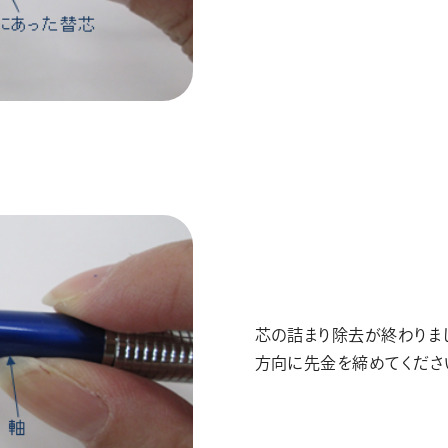
芯の詰まり除去が終わりま
方向に先金を締めてくださ