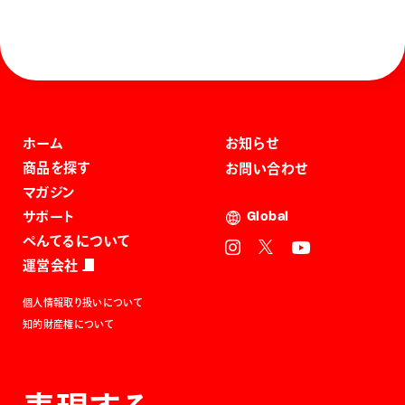
ホーム
お知らせ
商品を探す
お問い合わせ
マガジン
サポート
Global
ぺんてるについて
運営会社
個人情報取り扱いについて
知的財産権について