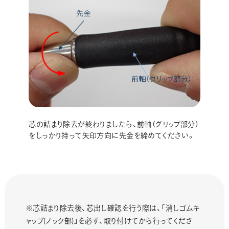
芯の詰まり除去が終わりましたら、前軸（グリップ部分）
をしっかり持って矢印方向に先金を締めてください。
※芯詰まり除去後、芯出し確認を行う際は、「消しゴムキ
ャップ(ノック部)」を必ず、取り付けてから行ってくださ