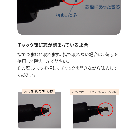
チャック部に芯が詰まっている場合
指でつまむと取れます。指で取れない場合は、替芯を
使用して除去してください。
その際、ノックを押してチャックを開きながら除去して
ください。