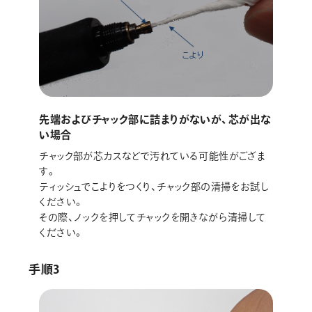
先端およびチャック部に詰まりがないが、芯が出な
い場合
チャック部が芯カスなどで汚れている可能性がござま
す。
ティッシュでこよりをつくり、チャック部の清掃をお試し
ください。
その際、ノックを押してチャックを開きながら清掃して
ください。
手順3