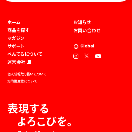
ホーム
お知らせ
商品を探す
お問い合わせ
マガジン
サポート
Global
ぺんてるについて
運営会社
個人情報取り扱いについて
知的財産権について
表現する
よろこびを。