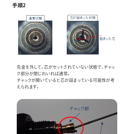
手順2
先金を外して、芯がセットされていない状態で、チャッ
ク部分が閉じれいれば通常。
チャックが開いていると芯が詰まっている可能性が考
えられます。