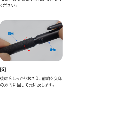
ください。
[6]
後軸をしっかりおさえ、前軸を矢印
の方向に回して元に戻します。