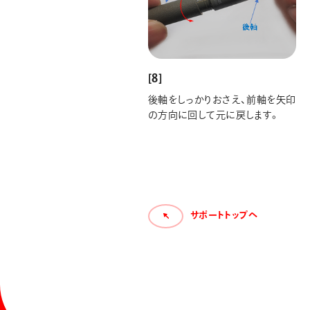
[8]
後軸をしっかりおさえ、前軸を矢印
の方向に回して元に戻します。
サポートトップへ