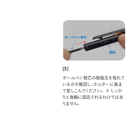
[5]
ボールペン替芯の樹脂玉を取れて
いるのを確認し、ホルダーに奥ま
で差しこんでください。 ※ しっか
りと後軸に固定されるわけではあ
りません。