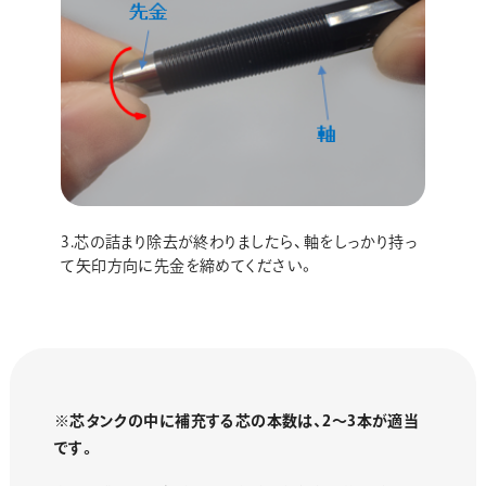
3.芯の詰まり除去が終わりましたら、軸をしっかり持っ
て矢印方向に先金を締めてください。
※芯タンクの中に補充する芯の本数は、2～3本が適当
です。