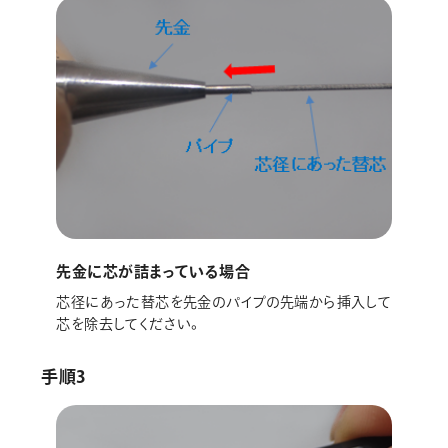
先金に芯が詰まっている場合
芯径にあった替芯を先金のパイプの先端から挿入して
芯を除去してください。
手順3