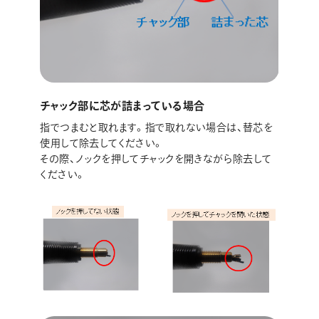
チャック部に芯が詰まっている場合
指でつまむと取れます。指で取れない場合は、替芯を
使用して除去してください。
その際、ノックを押してチャックを開きながら除去して
ください。