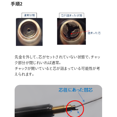
手順2
先金を外して、芯がセットされていない状態で、チャッ
ク部分が閉じれいれば通常。
チャックが開いていると芯が詰まっている可能性が考
えられます。