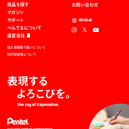
商品を探す
お問い合わせ
マガジン
サポート
Global
ぺんてるについて
運営会社
個人情報取り扱いについて
知的財産権について
表現する
よろこびを。
The Joy of Expression.