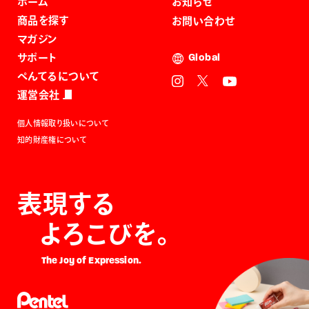
ホーム
お知らせ
商品を探す
お問い合わせ
マガジン
サポート
Global
ぺんてるについて
運営会社
個人情報取り扱いについて
知的財産権について
表現する
よろこびを。
The Joy of Expression.