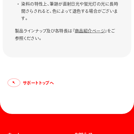
染料の特性上、筆跡が直射日光や蛍光灯の光に長時
間さらされると、色によって退色する場合がございま
す。
製品ラインナップ及び各特長は『
商品紹介ページ
』をご
参照ください。
サポートトップへ