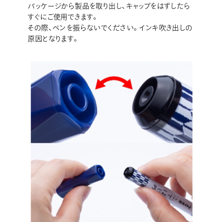
パッケージから製品を取り出し、キャップをはずしたら
すぐにご使用できます。
その際、ペンを振らないでください。インキ吹き出しの
原因となります。