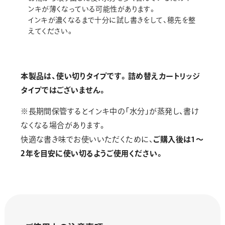
ンキが薄くなっている可能性があります。
インキが濃くなるまで十分に試し書きをして、穂先を整
えてください。
本製品は、使い切りタイプです。詰め替えカートリッジ
タイプではございません。
※長期間保管するとインキ中の「水分」が蒸発し、書け
なくなる場合があります。
快適な書き味でお使いいただくために、
ご購入後は1～
2年を目安に使い切るようご使用ください。