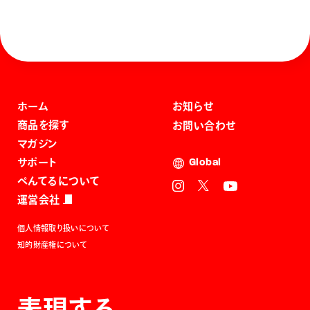
ホーム
お知らせ
商品を探す
お問い合わせ
マガジン
サポート
Global
ぺんてるについて
運営会社
個人情報取り扱いについて
知的財産権について
表現する