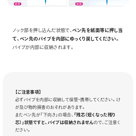
ノック部を押し込んだ状態で、
ペン先を紙面等に押し当
て、ペン先のパイプを内部にゆっくり戻してください。
パイプが内部に収納されます。
【ご注意事項】
必ずパイプを内部に収納して保管・携帯してください。け
が及び物的損害のおそれがあります。
またペン先が「下向き」の場合、
「残芯（短くなった残り
芯）」状態ですと、パイプは収納されません
ので、ご注意く
ださい。