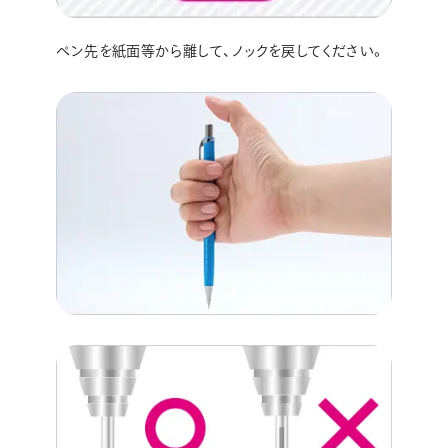
ペン先を紙面等から離して、ノックを戻してください。