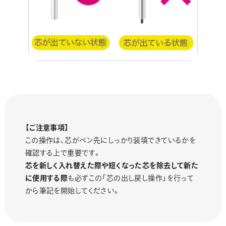
【ご注意事項】
この操作は、芯がペン先にしっかり装填できているかを
確認する上で重要です。
芯を新しく入れ替えた際や短くなった芯を除去して新た
に使用する際
も必ずこの「芯の出し戻し操作」を行って
から筆記を開始してください。