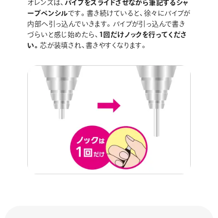
オレンズは、
パイプをスライドさせながら筆記するシャ
ープペンシル
です。書き続けていると、徐々にパイプが
内部へ引っ込んでいきます。パイプが引っ込んで書き
づらいと感じ始めたら、
1回だけノックを行ってくださ
い。
芯が装填され、書きやすくなります。