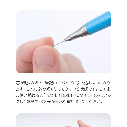
芯が短くなると、筆記中にパイプが引っ込むようになり
ます。これは芯が短くなってきている状態です。このま
ま使い続けると「芯づまり」の要因になりますので、ノッ
クした状態でペン先から芯を取り出してください。