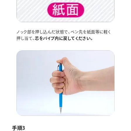
ノック部を押し込んだ状態で、ペン先を紙面等に軽く
押し当て、
芯をパイプ内に戻してください。
手順3