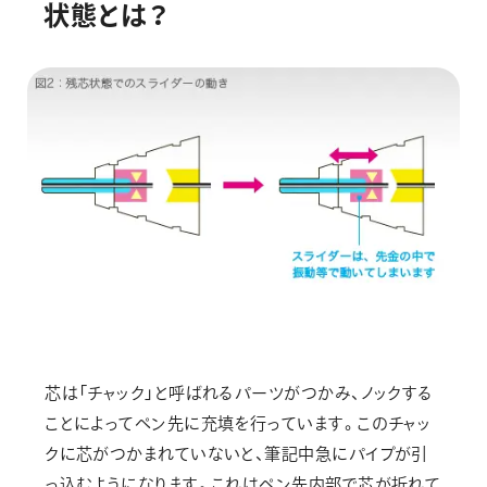
状
態
と
は
？
芯は「チャック」と呼ばれるパーツがつかみ、ノックする
ことによってペン先に充填を行っています。このチャッ
クに芯がつかまれていないと、筆記中急にパイプが引
っ込むようになります。これはペン先内部で芯が折れて