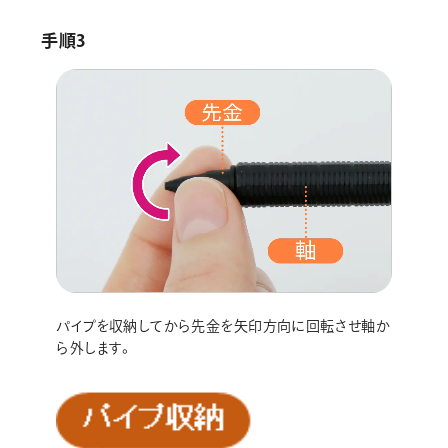
手順3
パイプを収納してから先金を矢印方向に回転させ軸か
ら外します。