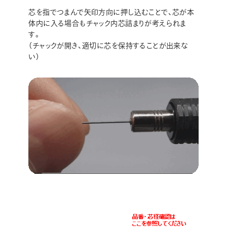
芯を指でつまんで矢印方向に押し込むことで、芯が本
体内に入る場合もチャック内芯詰まりが考えられま
す。
（チャックが開き、適切に芯を保持することが出来な
い）