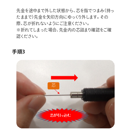
先金を途中まで外した状態から、芯を指でつまみ（持っ
たままで）先金を矢印方向にゆっくり外します。その
際、芯が折れないようにご注意ください。
※折れてしまった場合、先金内の芯詰まり確認をご確
認ください。
手順3