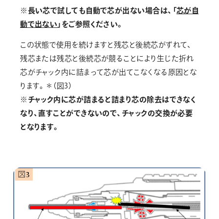
※長い芯で試しても自動で芯が出ない場合は、「
芯が自
動で出ない
」をご参照ください。
この状態で使用を続けますと残芯と後続芯がずれて、
残芯または残芯と後続芯が競ることにより生じた折れ
芯がチャック内に詰まって芯が出てこなくなる原因とな
ります。＊（図3）
※チャック内に芯が詰まると詰まり芯の除去はできなく
なり、直すことができないので、チャックの交換が必要
となります。