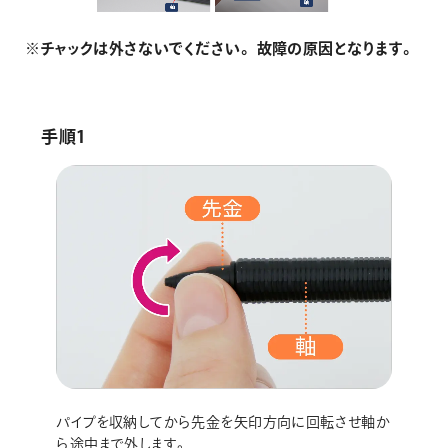
※チャックは外さないでください。 故障の原因となります。
手順1
パイプを収納してから先金を矢印方向に回転させ軸か
ら途中まで外します。