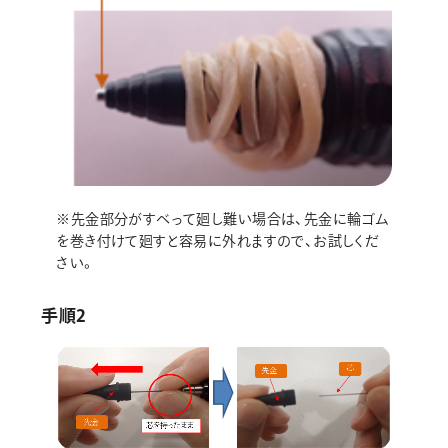
※先金部分がすべって廻し難い場合は、先金に輪ゴム
を巻き付けて廻すと容易に外れますので、お試しくだ
さい。
手順2