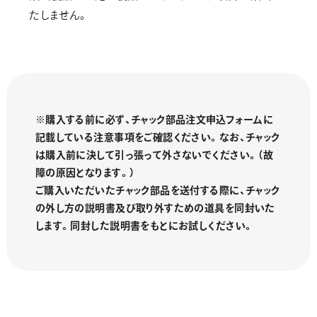
たしません。
※購入する前に必ず、チャック部品注文申込フォームに
記載している注意事項をご確認ください。
なお、チャック
は購入前に決して引っ張って外さないでください。（故
障の原因となります。）
ご購入いただいたチャック部品を送付する際に、チャック
の外し方の説明書及び取り外すための道具を同封いた
します。同封した説明書をもとにお試しください。