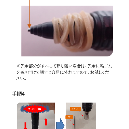
※先金部分がすべって廻し難い場合は、先金に輪ゴム
を巻き付けて廻すと容易に外れますので、お試しくだ
さい。
手順4