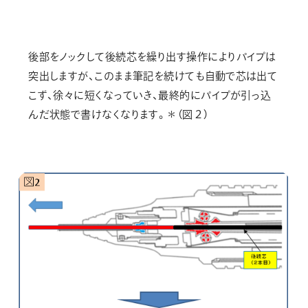
後部をノックして後続芯を繰り出す操作によりパイプは
突出しますが、このまま筆記を続けても自動で芯は出て
こず、徐々に短くなっていき、最終的にパイプが引っ込
んだ状態で書けなくなります。＊（図２）