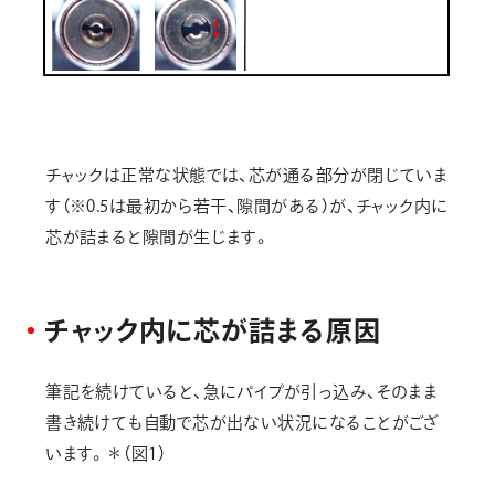
チャックは正常な状態では、芯が通る部分が閉じていま
す（※0.5は最初から若干、隙間がある）が、チャック内に
芯が詰まると隙間が生じます。
チャック内に芯が詰まる原因
筆記を続けていると、急にパイプが引っ込み、そのまま
書き続けても自動で芯が出ない状況になることがござ
います。＊（図1）