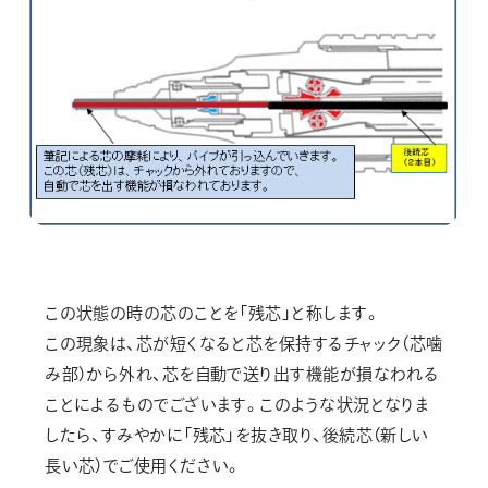
この状態の時の芯のことを「残芯」と称します。
この現象は、芯が短くなると芯を保持するチャック（芯噛
み部）から外れ、芯を自動で送り出す機能が損なわれる
ことによるものでございます。このような状況となりま
したら、すみやかに「残芯」を抜き取り、後続芯（新しい
長い芯）でご使用ください。