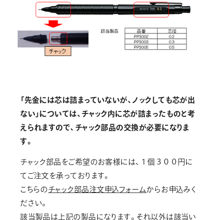
「先金には芯は詰まっていないが、ノックしても芯が出
ない」については、チャック内に芯が詰まったものと考
えられますので、チャック部品の交換が必要になりま
す。
チャック部品をご希望のお客様には、１個３００円に
てご注文を承っております。
こちらの
チャック部品注文申込フォーム
からお申込みく
ださい。
該当製品は上記の製品になります。それ以外は該当い