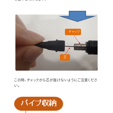
この時、チャックから芯が抜けないようにご注意くださ
い。