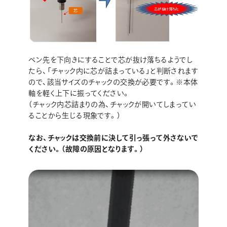
ペン先を下向きにすることで芯が抜け落ちるようでし
たら、「チャック内に芯が詰まっている」と判断されます
ので、該当サイズのチャックの交換が必要です。※本体
軸を軽く上下に振ってください。
（チャック内芯詰まりの為、チャックが開いてしまってい
ることから生じる現象です。）
なお、チャックは交換前に決して引っ張って外さないで
ください。（故障の原因となります。）