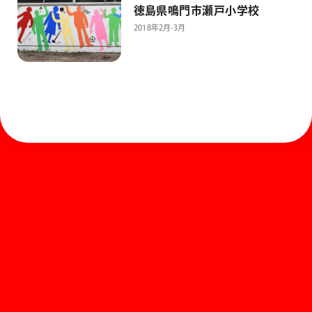
徳島県鳴門市瀬戸小学校
2018年2月-3月
ホーム
お知らせ
商品を探す
お問い合わせ
マガジン