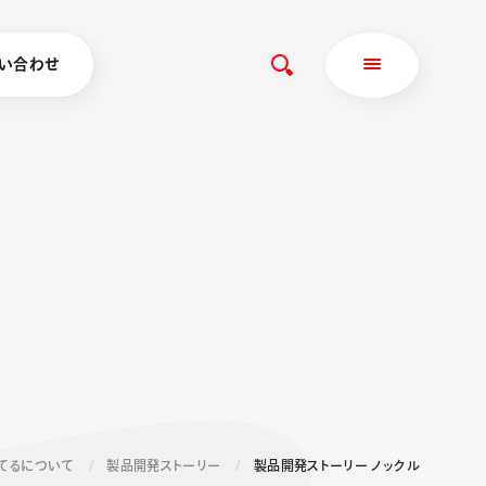
い合わせ
てるについて
製品開発ストーリー
製品開発ストーリー ノックル