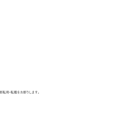
断転用・転載をお断りします。