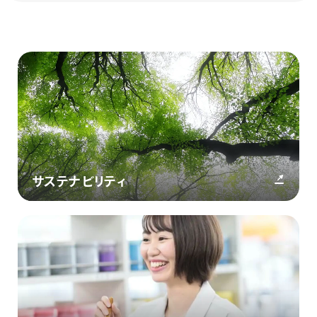
サステナビリティ