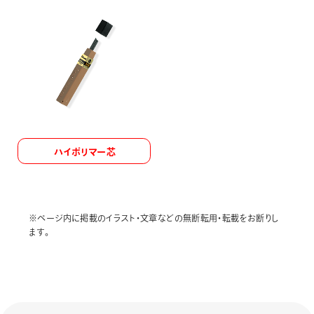
ハイポリマー芯
※ページ内に掲載のイラスト・文章などの無断転用・転載をお断りし
ます。