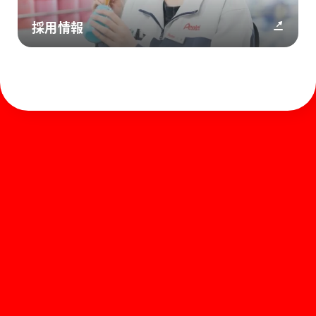
採用情報
ホーム
お知らせ
商品を探す
お問い合わせ
マガジン
サポート
Global
ぺんてるについて
運営会社
個人情報取り扱いについて
知的財産権について