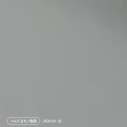
ぺんてるモノ物語
2024.01.18