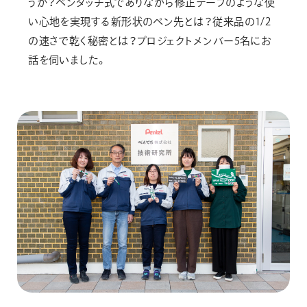
うか？ペンタッチ式でありながら修正テープのような使
い心地を実現する新形状のペン先とは？従来品の1/2
の速さで乾く秘密とは？プロジェクトメンバー5名にお
話を伺いました。