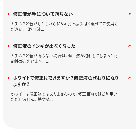
修正液が手について落ちない
カチカチと音がしたらさらに5回以上振り、よく混ぜてご使用く
ださい。 （修正液...
修正液のインキが出なくなった
カチカチと音が鳴らない場合は、修正液が増粘してしまった可
能性がございます。 ...
ホワイトで修正はできますか？修正液の代わりになり
ますか？
ホワイトは修正液ではありませんので、修正目的ではご利用い
ただけません。鉄や樹...