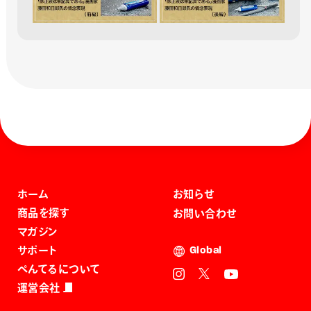
ホーム
お知らせ
商品を探す
お問い合わせ
マガジン
サポート
Global
ぺんてるについて
運営会社