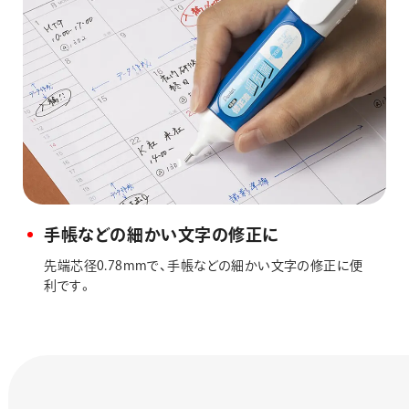
手帳などの細かい文字の修正に
先端芯径0.78mmで、手帳などの細かい文字の修正に便
利です。