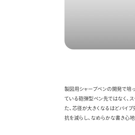
製図用シャープペンの開発で培
ている砲弾型ペン先ではなく、ス
た、芯径が大きくなるほどパイプ
抗を減らし、なめらかな書き心地