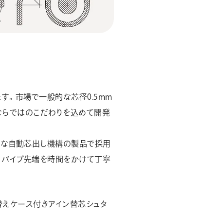
す。市場で一般的な芯径0.5mm
ならではのこだわりを込めて開発
的な自動芯出し機構の製品で採用
、パイプ先端を時間をかけて丁寧
替えケース付きアイン替芯シュタ