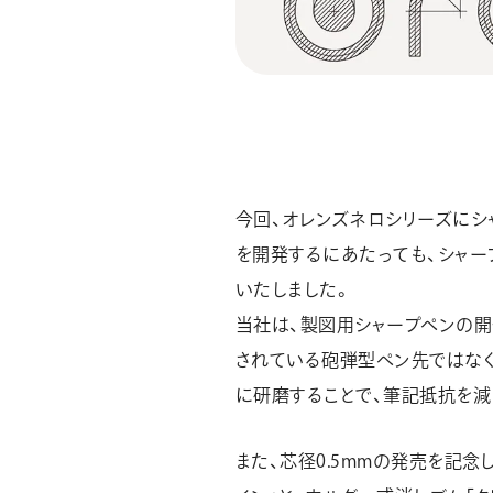
今回、オレンズネロシリーズにシ
を開発するにあたっても、シャー
いたしました。
当社は、製図用シャープペンの
されている砲弾型ペン先ではなく
に研磨することで、筆記抵抗を減
また、芯径0.5mmの発売を記