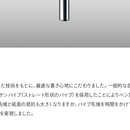
った技術をもとに、最適な書き心地にこだわりました。一般的な
テンパイプ（ストレート形状のパイプ）を採用したことによりペン
先端と紙面の抵抗も大きくなりますが、パイプ先端を時間をかけ
を実現しました。