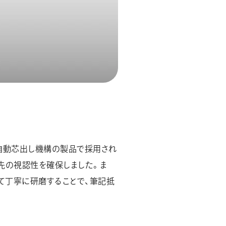
自動芯出し機構の製品で採用され
先の視認性を確保しました。ま
て丁寧に研磨することで、筆記抵