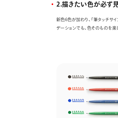
2.描きたい色が必ず
新色6色が加わり、「筆タッチサイ
デーションでも、色そのものを楽