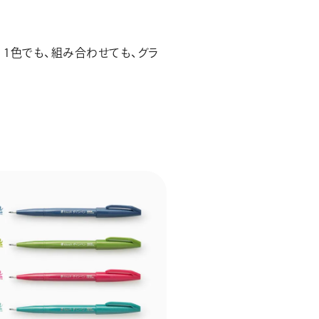
。1色でも、組み合わせても、グラ