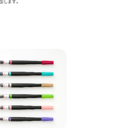
加します。