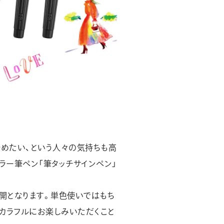
始めたい、という人々の気持ちも高
ラー筆ペン「筆タッチサインペン」
展開となります。単色使いではもち
りカラフルにお楽しみいただくこと