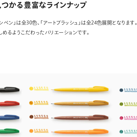
見つかる豊富なラインナップ
ンペン」は全30色、「アートブラッシュ」は全24色展開となります
しめるようこだわったバリエーションです。