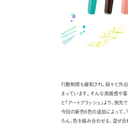
行動制限も緩和され、段々と外出
まっています。そんな高揚感や喜
と「アートブラッシュ」より、旅
今回の新色6色の追加によって、「
ろん、色を組み合わせる、混ぜ合