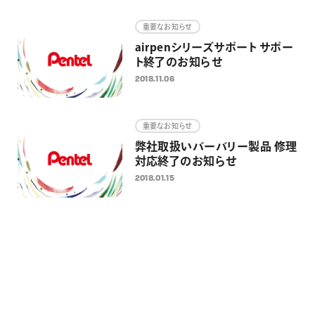
画材
重要なお知らせ
その他
airpenシリーズサポート サポー
ト終了のお知らせ
2018.11.06
重要なお知らせ
弊社取扱いバーバリー製品 修理
対応終了のお知らせ
2018.01.15