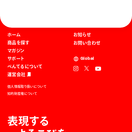
ホーム
お知らせ
商品を探す
お問い合わせ
マガジン
サポート
Global
ぺんてるについて
運営会社
個人情報取り扱いについて
知的財産権について
表現する