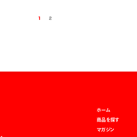
1
2
ホーム
商品を探す
マガジン