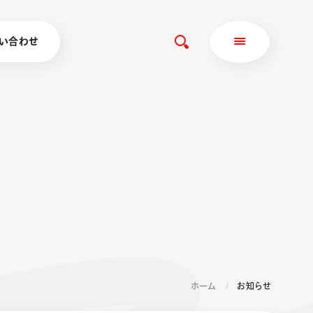
い合わせ
ホーム
お知らせ