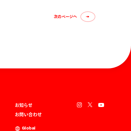
次のページへ
お知らせ
お問い合わせ
Global