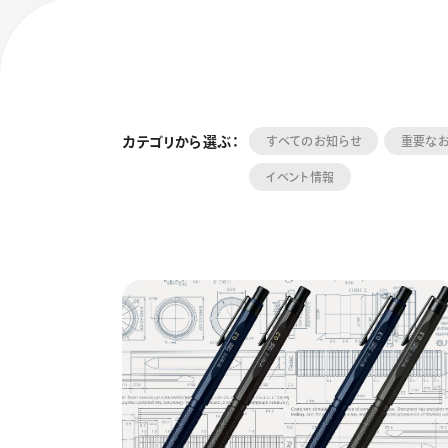
カテゴリから選ぶ：
すべてのお知らせ
重要な
イベント情報
フローチュ
Skyly De