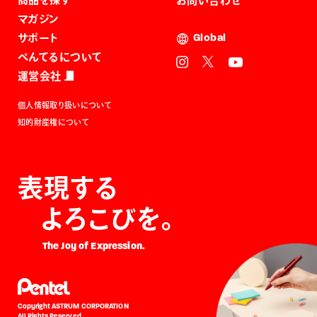
お問い合わせ
マガジン
サポート
Global
ぺんてるについて
運営会社
個人情報取り扱いについて
知的財産権について
表現する
よろこびを。
The Joy of Expression.
Copyright ASTRUM CORPORATION
All Rights Reserved.