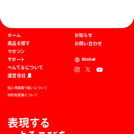
ホーム
お知らせ
商品を探す
お問い合わせ
マガジン
サポート
Global
ぺんてるについて
運営会社
個人情報取り扱いについて
知的財産権について
表現する