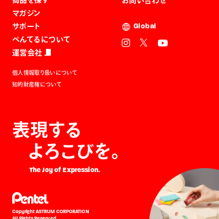
お問い合わせ
マガジン
サポート
Global
ぺんてるについて
運営会社
個人情報取り扱いについて
知的財産権について
表現する
よろこびを。
The Joy of Expression.
Copyright ASTRUM CORPORATION
All Rights Reserved.