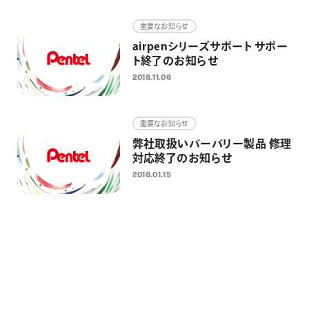
画材
重要なお知らせ
その他
airpenシリーズサポート サポー
ト終了のお知らせ
2018.11.06
重要なお知らせ
弊社取扱いバーバリー製品 修理
対応終了のお知らせ
2018.01.15