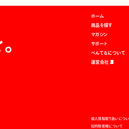
ホーム
商品を探す
マガジン
を。
サポート
ぺんてるについて
運営会社
個人情報取り扱いについ
知的財産権について