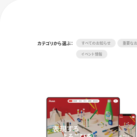
カテゴリから選ぶ：
すべてのお知らせ
重要な
イベント情報
フローチュ
Skyly De