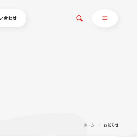
い合わせ
ホーム
お知らせ