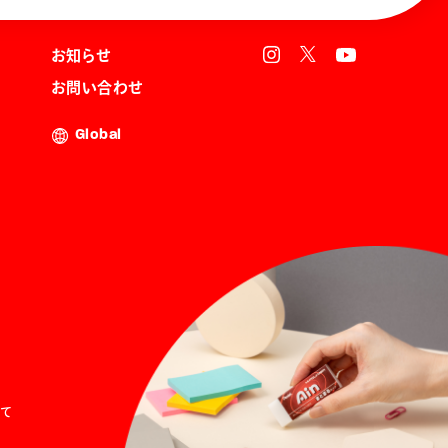
お知らせ
お問い合わせ
Global
て