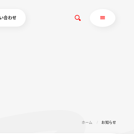
い合わせ
ホーム
お知らせ