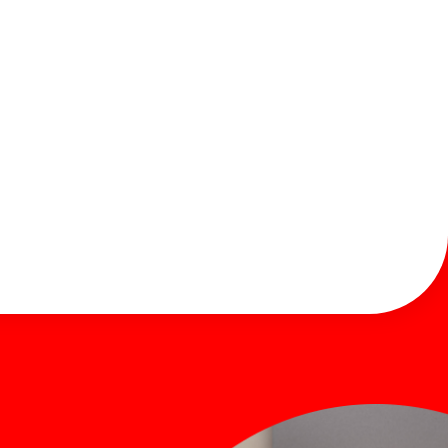
お知らせ
お問い合わせ
Global