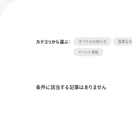
カテゴリから選ぶ：
すべてのお知らせ
重要な
イベント情報
フローチュ
Skyly De
条件に該当する記事はありません