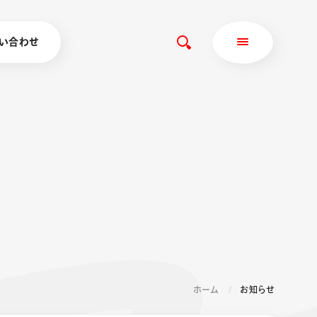
い合わせ
ホーム
お知らせ