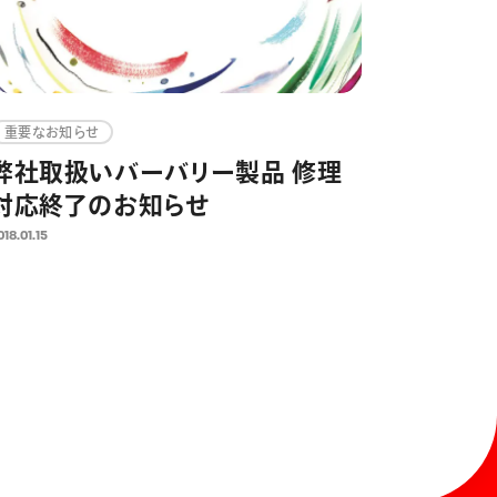
重要なお知らせ
弊社取扱いバーバリー製品 修理
対応終了のお知らせ
018.01.15