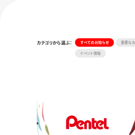
カテゴリから選ぶ：
すべてのお知らせ
重要な
イベント情報
フローチュ
Skyly De