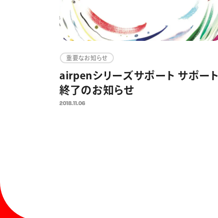
重要なお知らせ
airpenシリーズサポート サポー
終了のお知らせ
2018.11.06