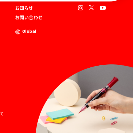
お知らせ
お問い合わせ
Global
て