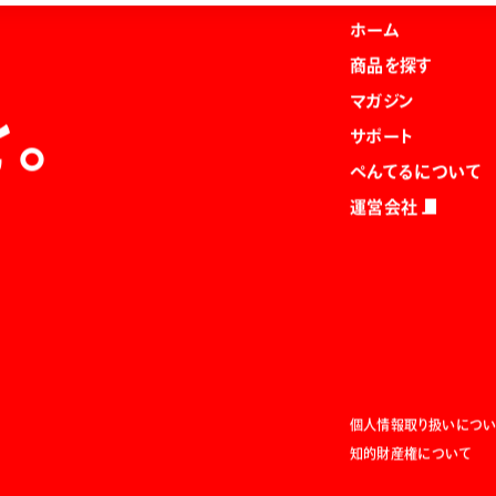
ホーム
商品を探す
マガジン
を。
サポート
ぺんてるについて
運営会社
個人情報取り扱いについ
知的財産権について