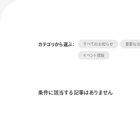
カテゴリから選ぶ：
すべてのお知らせ
重要な
イベント情報
フローチュ
Skyly De
条件に該当する記事はありません