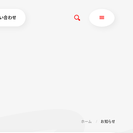
い合わせ
ホーム
お知らせ