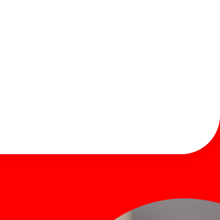
お知らせ
お問い合わせ
Global