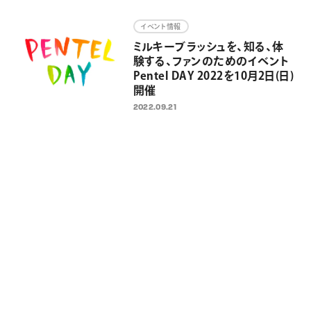
画材
イベント情報
その他
ミルキーブラッシュを、知る、体
験する、ファンのためのイベント
Pentel DAY 2022を10月2日(日)
開催
2022.09.21