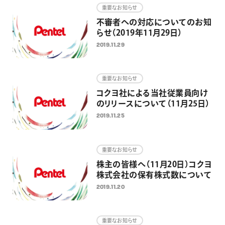
重要なお知らせ
不審者への対応についてのお知
らせ（2019年11月29日）
2019.11.29
重要なお知らせ
コクヨ社による当社従業員向け
のリリースについて（11月25日）
2019.11.25
重要なお知らせ
株主の皆様へ（11月20日）コクヨ
株式会社の保有株式数について
2019.11.20
重要なお知らせ