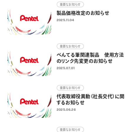
重要なお知らせ
製品価格改定のお知らせ
2025.11.04
重要なお知らせ
ぺんてる筆関連製品 使用方法
のリンク先変更のお知らせ
2025.07.01
重要なお知らせ
代表取締役異動（社長交代）に関
するお知らせ
2025.06.26
重要なお知らせ