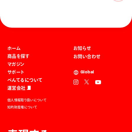
ホーム
お知らせ
商品を探す
お問い合わせ
マガジン
サポート
Global
ぺんてるについて
運営会社
個人情報取り扱いについて
知的財産権について