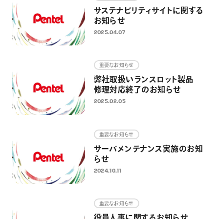
サステナビリティサイトに関する
お知らせ
2025.04.07
重要なお知らせ
弊社取扱いランスロット製品
修理対応終了のお知らせ
2025.02.05
重要なお知らせ
サーバメンテナンス実施のお知
らせ
2024.10.11
重要なお知らせ
役員人事に関するお知らせ