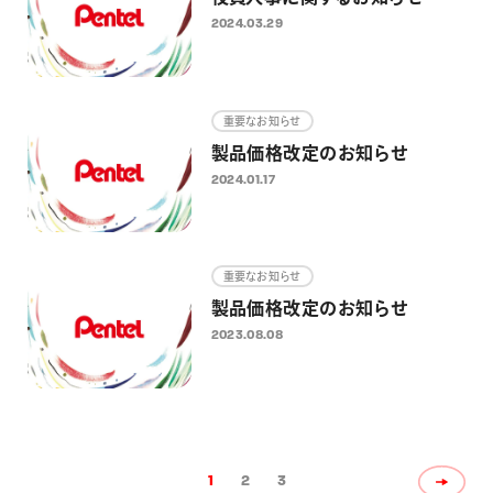
2024.03.29
重要なお知らせ
製品価格改定のお知らせ
2024.01.17
重要なお知らせ
製品価格改定のお知らせ
2023.08.08
1
2
3