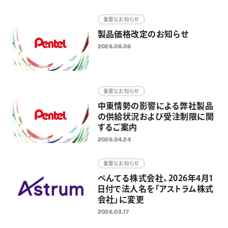
画材
重要なお知らせ
その他
製品価格改定のお知らせ
2026.08.06
重要なお知らせ
中東情勢の影響による弊社製品
の供給状況および受注制限に関
するご案内
2026.04.24
重要なお知らせ
ぺんてる株式会社、2026年4月1
日付で法人名を「アストラム株式
会社」に変更
2026.03.17