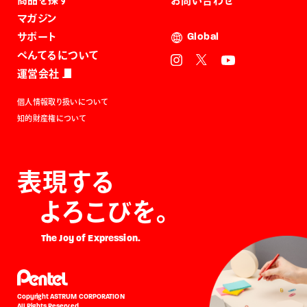
お問い合わせ
マガジン
サポート
Global
ぺんてるについて
運営会社
個人情報取り扱いについて
知的財産権について
表現する
よろこびを。
The Joy of Expression.
Copyright ASTRUM CORPORATION
All Rights Reserved.