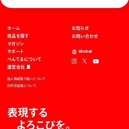
ホーム
お知らせ
商品を探す
お問い合わせ
マガジン
サポート
Global
ぺんてるについて
運営会社
個人情報取り扱いについて
知的財産権について
表現する
よろこびを。