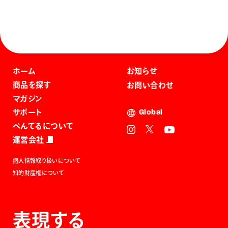
ホーム
お知らせ
商品を探す
お問い合わせ
マガジン
サポート
Global
ぺんてるについて
運営会社
個人情報取り扱いについて
知的財産権について
表現する