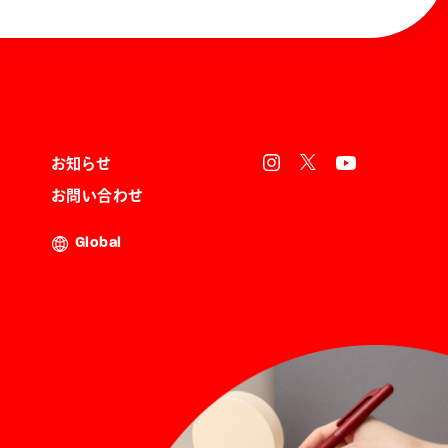
お知らせ
お問い合わせ
Global