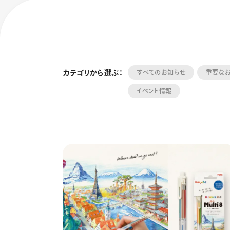
カテゴリから選ぶ：
すべてのお知らせ
重要な
イベント情報
フローチュ
Skyly De