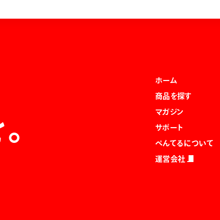
ホーム
商品を探す
マガジン
を。
サポート
ぺんてるについて
運営会社