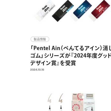
製品情報
「Pentel Ain（ぺんてるアイン）消
ゴム」シリーズが『2024年度グッ
デザイン賞』を受賞
2024.10.16