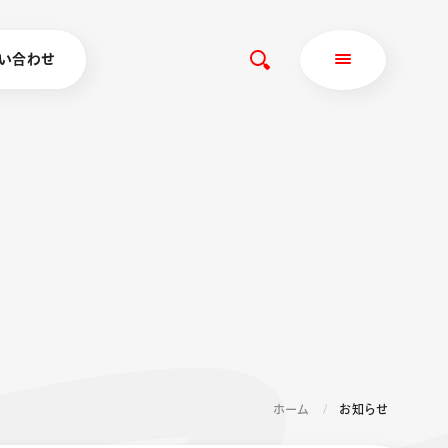
い合わせ
ホーム
お知らせ