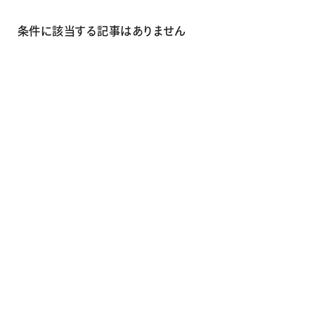
画材
その他
条件に該当する記事はありません