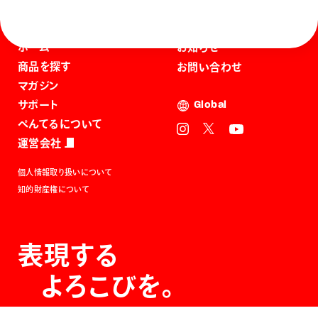
ホーム
お知らせ
商品を探す
お問い合わせ
マガジン
サポート
Global
ぺんてるについて
運営会社
個人情報取り扱いについて
知的財産権について
表現する
よろこびを。
The Joy of Expression.