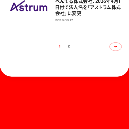
ぺんてる株式会社、2026年4月1
日付で法人名を「アストラム株式
会社」に変更
2026.03.17
1
2
ホーム
お知らせ
商品を探す
お問い合わせ
マガジン
サポート
Global
ぺんてるについて