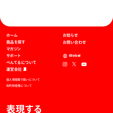
ホーム
お知らせ
商品を探す
お問い合わせ
マガジン
サポート
Global
ぺんてるについて
運営会社
個人情報取り扱いについて
知的財産権について
表現する