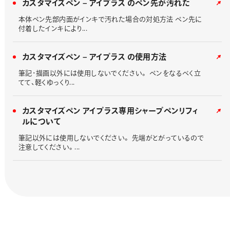
カスタマイズペン – アイプラス のペン先が汚れた
本体ペン先部内面がインキで汚れた場合の対処方法 ペン先に
付着したインキにより...
カスタマイズペン – アイプラス の使用方法
筆記･描画以外には使用しないでください。 ペンをなるべく立
てて、軽くゆっくり...
カスタマイズペン アイプラス専用シャープペンリフィ
ルについて
筆記以外には使用しないでください。 先端がとがっているので
注意してください。...