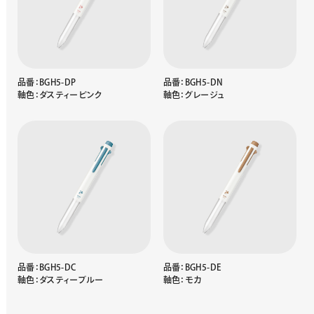
品番：BGH5-DP
品番：BGH5-DN
軸色：ダスティーピンク
軸色：グレージュ
品番：BGH5-DC
品番：BGH5-DE
軸色：ダスティーブルー
軸色：モカ