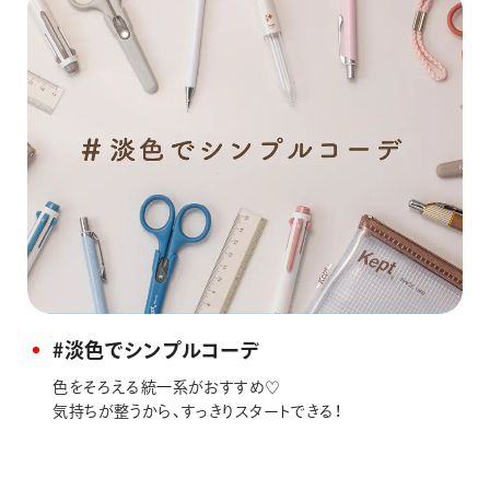
#淡色でシンプルコーデ
色をそろえる統一系がおすすめ♡
気持ちが整うから、すっきりスタートできる！