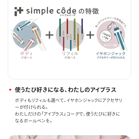
使うたび好きになる、わたしのアイプラス
ボディもリフィルも選べて、イヤホンジャックにアクセサリ
ーが付けられる。
わたしだけの「アイプラス」コーデで、使うたびに好きに
なるボールペンを。