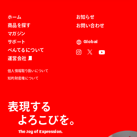
ホーム
お知らせ
商品を探す
お問い合わせ
マガジン
サポート
Global
ぺんてるについて
運営会社
個人情報取り扱いについて
知的財産権について
表現する
よろこびを。
The Joy of Expression.