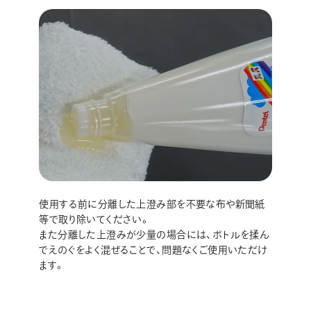
使用する前に分離した上澄み部を不要な布や新聞紙
等で取り除いてください。
また分離した上澄みが少量の場合には、ボトルを揉ん
でえのぐをよく混ぜることで、問題なくご使用いただけ
ます。