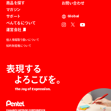
商品を探す
お問い合わせ
マガジン
サポート
Global
ぺんてるについて
運営会社
個人情報取り扱いについて
知的財産権について
表現する
よろこびを。
The Joy of Expression.
Copyright ASTRUM CORPORATION