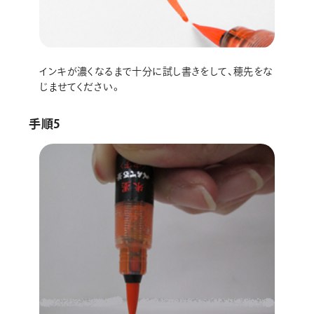
インキが濃くなるまで十分に試し書きをして、穂先をな
じませてください。
手順5