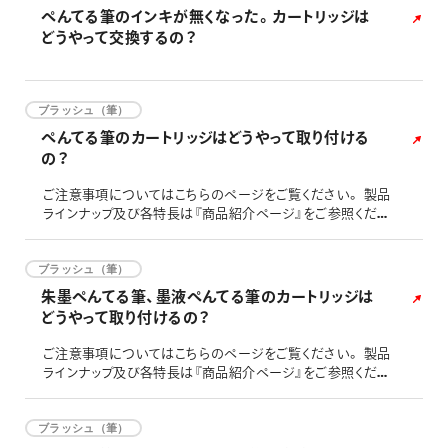
ぺんてる筆のインキが無くなった。カートリッジは
どうやって交換するの？
ブラッシュ（筆）
ぺんてる筆のカートリッジはどうやって取り付ける
の？
ご注意事項についてはこちらのページをご覧ください。 製品
ラインナップ及び各特長は『商品紹介ページ』をご参照くださ
い。
ブラッシュ（筆）
朱墨ぺんてる筆、墨液ぺんてる筆のカートリッジは
どうやって取り付けるの？
ご注意事項についてはこちらのページをご覧ください。 製品
ラインナップ及び各特長は『商品紹介ページ』をご参照くださ
い。
ブラッシュ（筆）