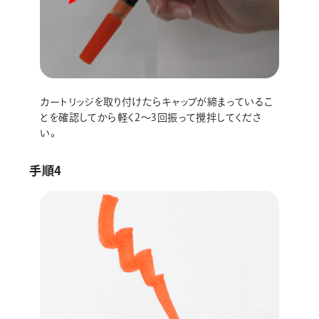
カートリッジを取り付けたらキャップが締まっているこ
とを確認してから軽く2～3回振って攪拌してくださ
い。
手順4