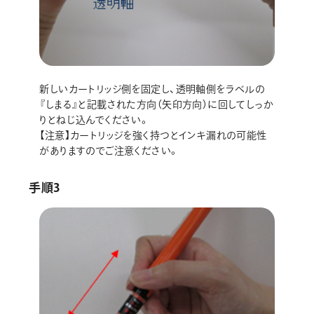
新しいカートリッジ側を固定し、透明軸側をラベルの
『しまる』と記載された方向（矢印方向）に回してしっか
りとねじ込んでください。
【注意】カートリッジを強く持つとインキ漏れの可能性
がありますのでご注意ください。
手順3