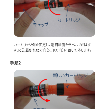
カートリッジ側を固定し、透明軸側をラベルの『はず
す』と記載された方向（矢印方向）に回して外します。
手順2