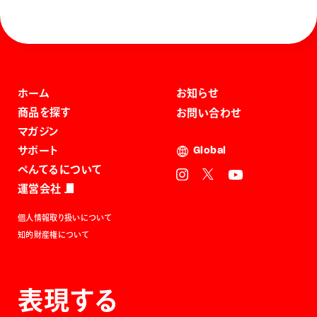
ホーム
お知らせ
商品を探す
お問い合わせ
マガジン
サポート
Global
ぺんてるについて
運営会社
個人情報取り扱いについて
知的財産権について
表現する