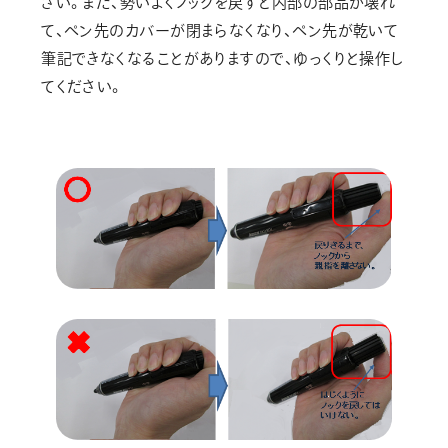
さい。また、勢いよくノックを戻すと内部の部品が壊れ
画材
て、ペン先のカバーが閉まらなくなり、ペン先が乾いて
その他
筆記できなくなることがありますので、ゆっくりと操作し
てください。