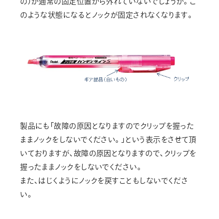
の）が通常の固定位置から外れていないでしょうか。こ
画材
のような状態になるとノックが固定されなくなります。
その他
製品にも「故障の原因となりますのでクリップを握った
ままノックをしないでください。」という表示をさせて頂
いておりますが、故障の原因となりますので、クリップを
握ったままノックをしないでください。
また、はじくようにノックを戻すこともしないでくださ
い。