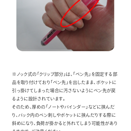
※ノック式の「クリップ部分」は、「ペン先」を固定する部
品を取り付けており「ペン先」を出したまま、ポケットに
引っ掛けてしまった場合に汚さないようにペン先が戻
るように設計されています。
そのため、厚めの「ノートやバインダー」などに挟んだ
り、バック内のペン刺しやポケットに挟んだりする際に
斜めになり、負荷が掛かると外れてしまう可能性があり