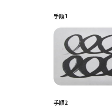
手順1
手順2