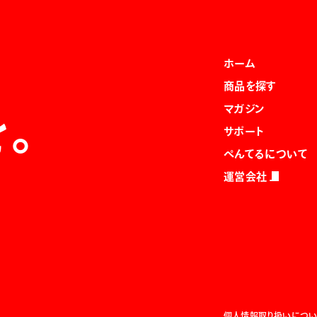
ホーム
商品を探す
マガジン
を。
サポート
ぺんてるについて
運営会社
個人情報取り扱いについ