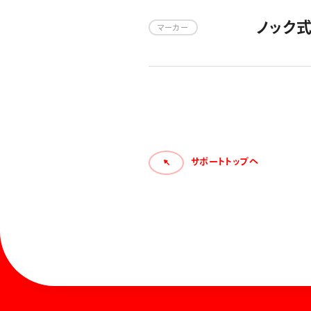
ノック
マーカー
サポートトップへ