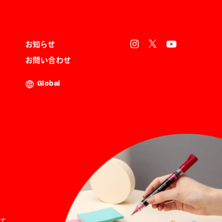
お知らせ
お問い合わせ
Global
て