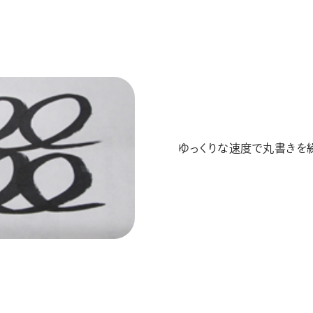
ゆっくりな速度で丸書きを