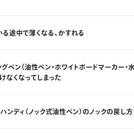
いる途中で薄くなる、かすれる
ングペン（油性ペン・ホワイトボードマーカー・
書けなくなってしまった
式ハンディ（ノック式油性ペン）のノックの戻し方