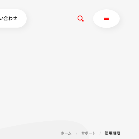
い合わせ
ホーム
サポート
使用期限