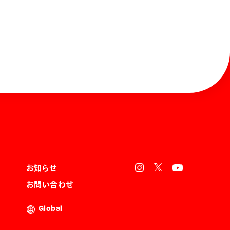
お知らせ
お問い合わせ
Global