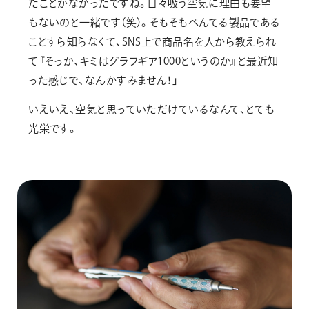
たことがなかったですね。日々吸う空気に理由も要望
もないのと一緒です（笑）。そもそもぺんてる製品である
ことすら知らなくて、SNS上で商品名を人から教えられ
て『そっか、キミはグラフギア1000というのか』と最近知
った感じで、なんかすみません！」
いえいえ、空気と思っていただけているなんて、とても
光栄です。