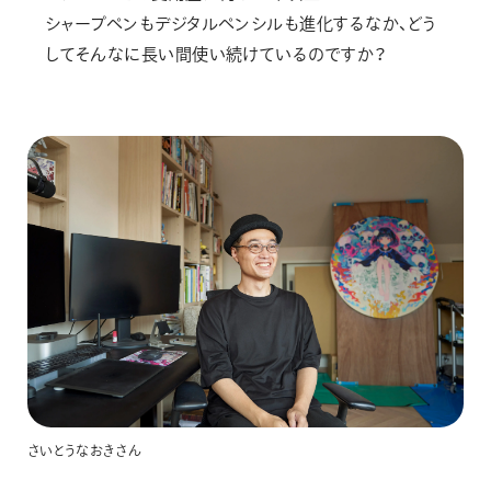
シャープペンもデジタルペンシルも進化するなか、どう
してそんなに長い間使い続けているのですか？
さいとうなおきさん