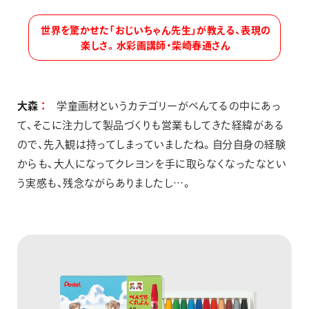
世界を驚かせた「おじいちゃん先生」が教える、表現の
楽しさ。水彩画講師・柴崎春通さん
大森
学童画材というカテゴリーがぺんてるの中にあっ
て、そこに注力して製品づくりも営業もしてきた経緯がある
ので、先入観は持ってしまっていましたね。自分自身の経験
からも、大人になってクレヨンを手に取らなくなったなとい
う実感も、残念ながらありましたし…。