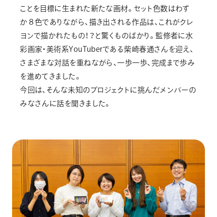
ことを目標に生まれた新たな画材。セット色数はわず
か８色でありながら、描き出される作品は、これがクレ
ヨンで描かれたもの！？と驚くものばかり。監修者に水
彩画家・美術系YouTuberである柴崎春通さんを迎え、
さまざまな対話を重ねながら、一歩一歩、完成まで歩み
を進めてきました。
今回は、そんな未知のプロジェクトに挑んだメンバーの
みなさんに話を聞きました。