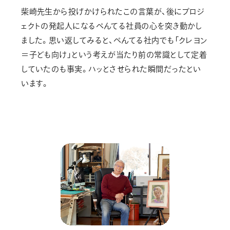
柴崎先生から投げかけられたこの言葉が、後にプロジ
ェクトの発起人になるぺんてる社員の心を突き動かし
ました。思い返してみると、ぺんてる社内でも「クレヨン
＝子ども向け」という考えが当たり前の常識として定着
していたのも事実。ハッとさせられた瞬間だったとい
います。