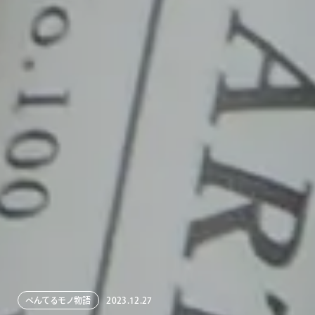
ぺんてるモノ物語
2023.12.27