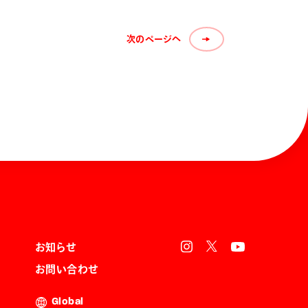
次のページへ
お知らせ
お問い合わせ
Global