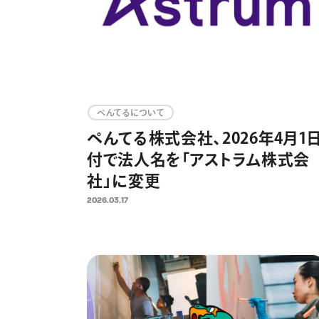
ぺんてるについて
ぺんてる株式会社、2026年4月1
付で法人名を「アストラム株式会
社」に変更
2026.03.17