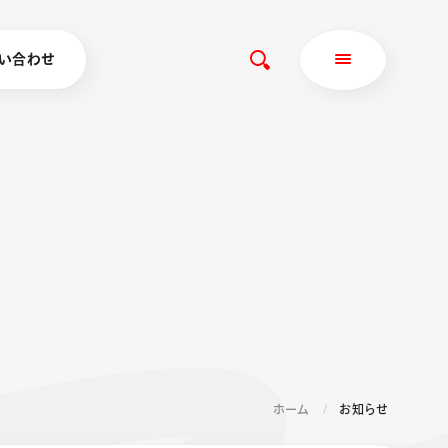
い合わせ
ホーム
お知らせ