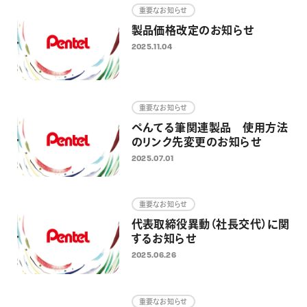
重要なお知らせ
製品価格改定のお知らせ
2025.11.04
重要なお知らせ
ぺんてる筆関連製品 使用方法
のリンク先変更のお知らせ
2025.07.01
重要なお知らせ
代表取締役異動（社長交代）に関
するお知らせ
2025.06.26
重要なお知らせ