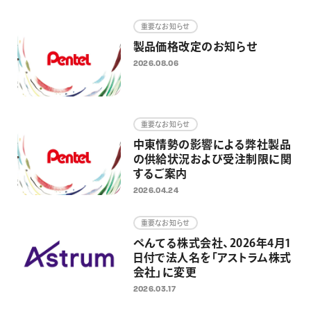
画材
重要なお知らせ
その他
製品価格改定のお知らせ
2026.08.06
重要なお知らせ
中東情勢の影響による弊社製品
の供給状況および受注制限に関
するご案内
2026.04.24
重要なお知らせ
ぺんてる株式会社、2026年4月1
日付で法人名を「アストラム株式
会社」に変更
2026.03.17