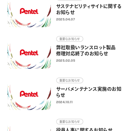
サステナビリティサイトに関する
お知らせ
2025.04.07
重要なお知らせ
弊社取扱いランスロット製品
修理対応終了のお知らせ
2025.02.05
重要なお知らせ
サーバメンテナンス実施のお知
らせ
2024.10.11
重要なお知らせ
役員人事に関するお知らせ