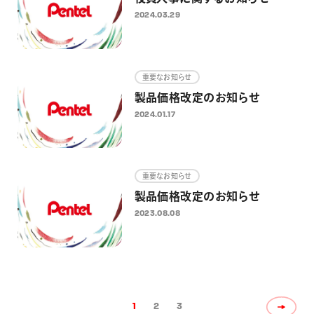
2024.03.29
重要なお知らせ
製品価格改定のお知らせ
2024.01.17
重要なお知らせ
製品価格改定のお知らせ
2023.08.08
1
2
3