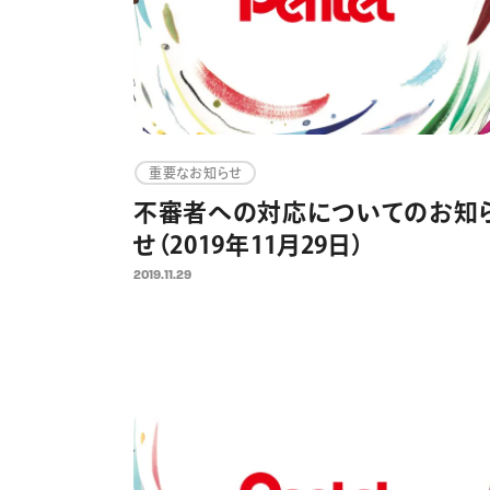
重要なお知らせ
不審者への対応についてのお知
せ（2019年11月29日）
2019.11.29