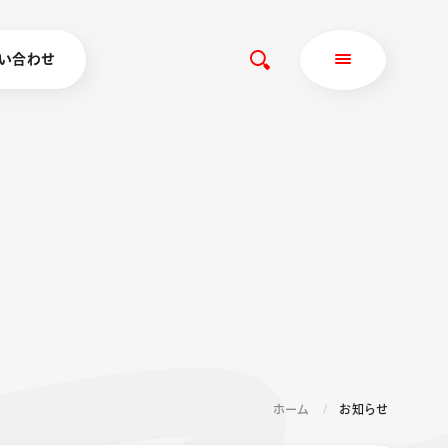
い合わせ
ホーム
お知らせ