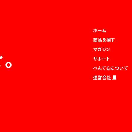
ホーム
商品を探す
マガジン
を。
サポート
ぺんてるについて
運営会社