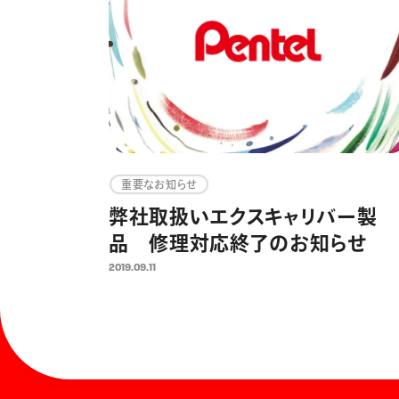
重要なお知らせ
弊社取扱いエクスキャリバー製
品 修理対応終了のお知らせ
2019.09.11