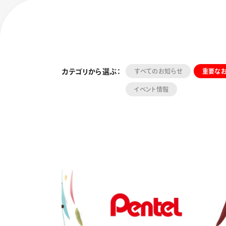
カテゴリから選ぶ：
すべてのお知らせ
重要な
イベント情報
フローチュ
Skyly De