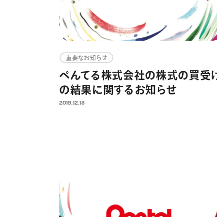
重要なお知らせ
ぺんてる株式会社の株式の買受
の結果に関するお知らせ
2019.12.13