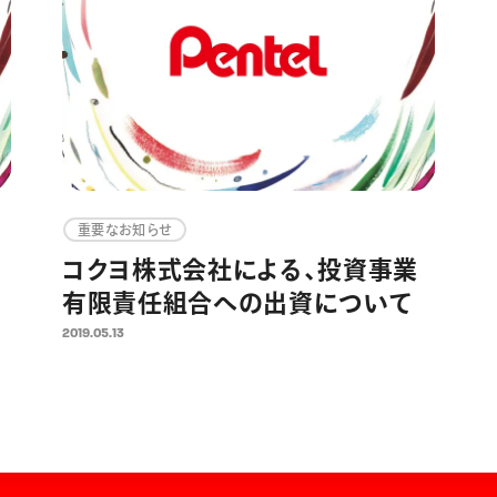
重要なお知らせ
コクヨ株式会社による、投資事業
有限責任組合への出資について
2019.05.13