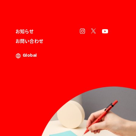
お知らせ
お問い合わせ
Global