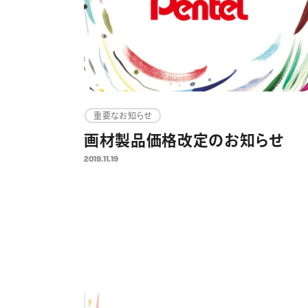
重要なお知らせ
画材製品価格改定のお知らせ
2019.11.19